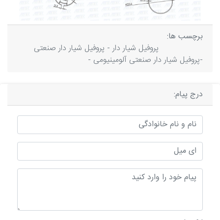
برچسب ها:
پروفیل شیار دار - پروفیل شیار دار صنعتی
-پروفیل شیار دار صنعتی آلومینیومی -
درج پیام: