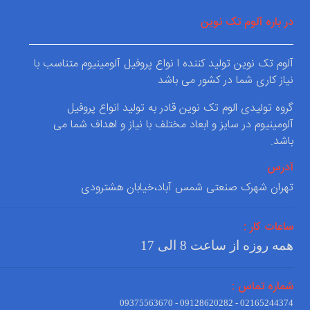
در باره آلوم تک نوین
آلوم تک نوین تولید کننده ا نواع پروفیل آلومینیوم متناسب با
نیاز کاری شما در کشور می باشد
گروه تولیدی الوم تک نوین قادر به تولید انواع پروفیل
آلومینیوم در سایز و ابعاد مختلف با نیاز و اهداف شما می
باشد.
آدرس
تهران شهرک صنعتی شمس آباد،خیابان هشترودی
ساعات کار :
همه روزه از ساعت 8 الی 17
شماره تماس :
02165244374 - 09128620282 - 09375563670