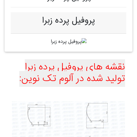
پروفیل پرده زبرا
نقشه های پروفیل پرده زبرا
تولید شده در آلوم تک نوین: